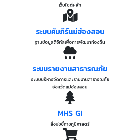
เว็บไซต์หลัก
ระบบคัมภีร์แม่ฮ่องสอน
ฐานข้อมูลดิจิทัลเพื่อการพัฒนาท้องถิ่น
ระบบรายงานสาธารณภัย
ระบบบริหารจัดการและรายงานสาธารณภัย
จังหวัดแม่ฮ่องสอน
MHS GI
สิ่งบ่งชี้ทางภูมิศาสตร์