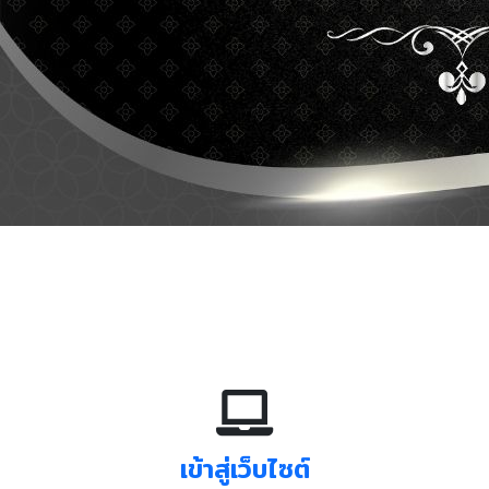
เข้าสู่เว็บไซต์